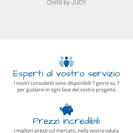
Chill'd by JUCY
Esperti al vostro servizio
I nostri consulenti sono disponibili 7 giorni su 7
per guidarvi in ogni fase del vostro progetto
Prezzi incredibili
I migliori prezzi sul mercato, nella vostra valuta