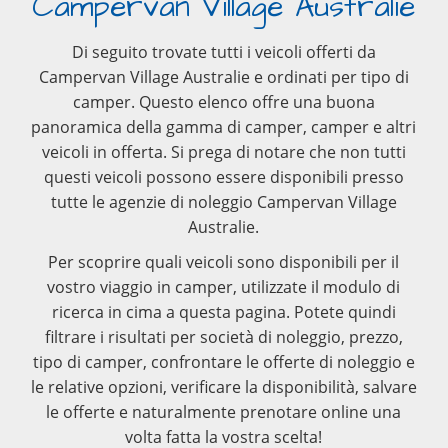
Campervan Village Australie
Di seguito trovate tutti i veicoli offerti da
Campervan Village Australie e ordinati per tipo di
camper. Questo elenco offre una buona
panoramica della gamma di camper, camper e altri
veicoli in offerta. Si prega di notare che non tutti
questi veicoli possono essere disponibili presso
tutte le agenzie di noleggio Campervan Village
Australie.
Per scoprire quali veicoli sono disponibili per il
vostro viaggio in camper, utilizzate il modulo di
ricerca in cima a questa pagina. Potete quindi
filtrare i risultati per società di noleggio, prezzo,
tipo di camper, confrontare le offerte di noleggio e
le relative opzioni, verificare la disponibilità, salvare
le offerte e naturalmente prenotare online una
volta fatta la vostra scelta!