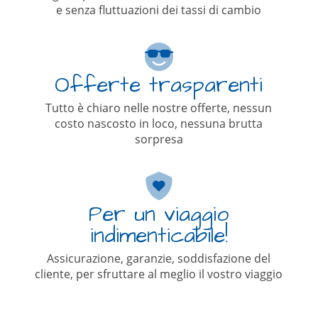
e senza fluttuazioni dei tassi di cambio
Offerte trasparenti
Tutto è chiaro nelle nostre offerte, nessun
costo nascosto in loco, nessuna brutta
sorpresa
Per un viaggio
indimenticabile!
Assicurazione, garanzie, soddisfazione del
cliente, per sfruttare al meglio il vostro viaggio