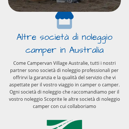
Altre società di noleggio
camper in Australia
Come Campervan Village Australie, tutti i nostri
partner sono società di noleggio professionali per
offrirvi la garanzia e la qualità del servizio che vi
aspettate per il vostro viaggio in camper o camper.
Ogni società di noleggio che raccomandiamo per il
vostro noleggio Scoprite le altre società di noleggio
camper con cui collaboriamo