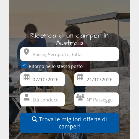
Ricerca di un camper in
Australia
Ritorno nello stesso posto
Trova le migliori offerte di
camper!