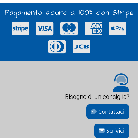
Pagamento sicuro al 100% con Stripe
Bisogno di un consiglio?
Contattaci
Scrivici