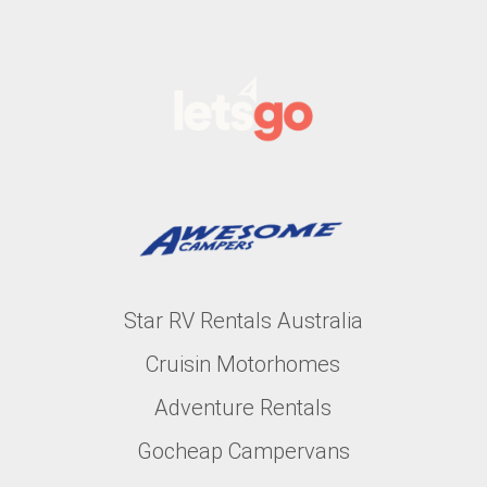
Star RV Rentals Australia
Cruisin Motorhomes
Adventure Rentals
Gocheap Campervans