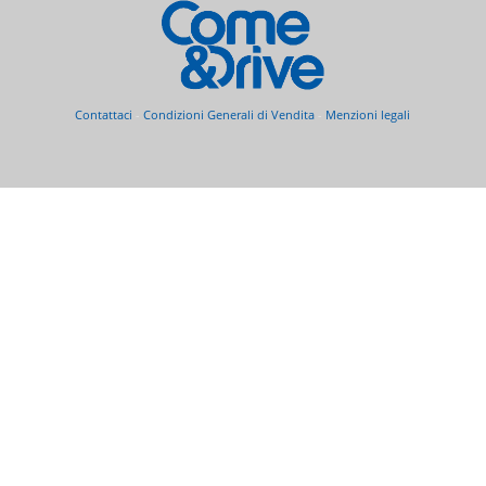
Contattaci
-
Condizioni Generali di Vendita
-
Menzioni legali