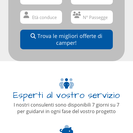
Trova le migliori offerte di
camper!
Esperti al vostro servizio
I nostri consulenti sono disponibili 7 giorni su 7
per guidarvi in ogni fase del vostro progetto