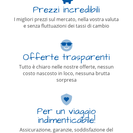
Prezzi incredibili
I migliori prezzi sul mercato, nella vostra valuta
e senza fluttuazioni dei tassi di cambio
Offerte trasparenti
Tutto è chiaro nelle nostre offerte, nessun
costo nascosto in loco, nessuna brutta
sorpresa
Per un viaggio
indimenticabile!
Assicurazione, garanzie, soddisfazione del