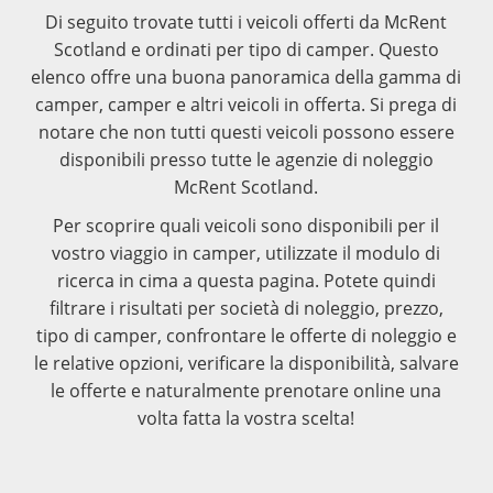
Di seguito trovate tutti i veicoli offerti da McRent
Scotland e ordinati per tipo di camper. Questo
elenco offre una buona panoramica della gamma di
camper, camper e altri veicoli in offerta. Si prega di
notare che non tutti questi veicoli possono essere
disponibili presso tutte le agenzie di noleggio
McRent Scotland.
Per scoprire quali veicoli sono disponibili per il
vostro viaggio in camper, utilizzate il modulo di
ricerca in cima a questa pagina. Potete quindi
filtrare i risultati per società di noleggio, prezzo,
tipo di camper, confrontare le offerte di noleggio e
le relative opzioni, verificare la disponibilità, salvare
le offerte e naturalmente prenotare online una
volta fatta la vostra scelta!