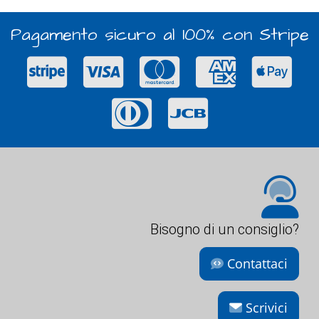
Pagamento sicuro al 100% con Stripe
Bisogno di un consiglio?
Contattaci
Scrivici