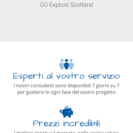
GO Explore Scotland
Esperti al vostro servizio
I nostri consulenti sono disponibili 7 giorni su 7
per guidarvi in ogni fase del vostro progetto
Prezzi incredibili