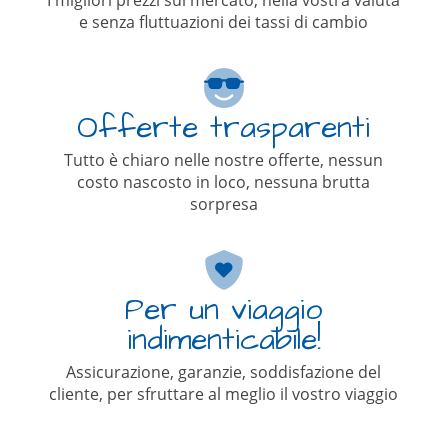
I migliori prezzi sul mercato, nella vostra valuta
e senza fluttuazioni dei tassi di cambio
Offerte trasparenti
Tutto è chiaro nelle nostre offerte, nessun
costo nascosto in loco, nessuna brutta
sorpresa
Per un viaggio
indimenticabile!
Assicurazione, garanzie, soddisfazione del
cliente, per sfruttare al meglio il vostro viaggio