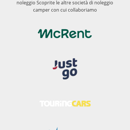
noleggio Scoprite le altre società di noleggio
camper con cui collaboriamo