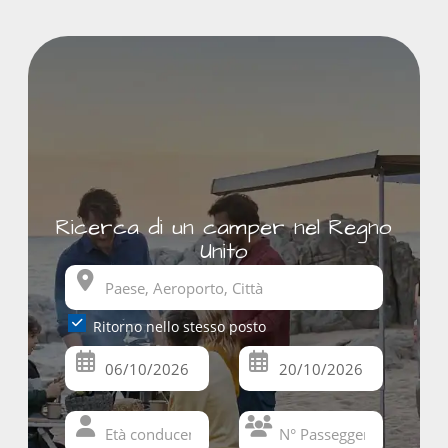
Ricerca di un camper nel Regno
Unito
Ritorno nello stesso posto