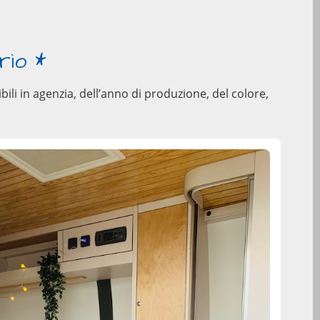
rio *
ili in agenzia, dell’anno di produzione, del colore,