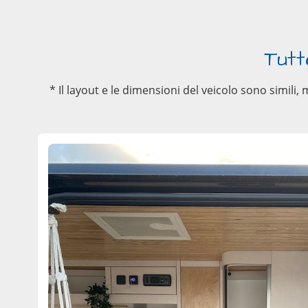
Tutt
* Il layout e le dimensioni del veicolo sono simili