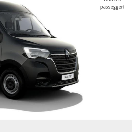
passeggeri