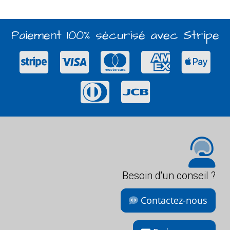
Paiement 100% sécurisé avec Stripe
Besoin d'un conseil ?
Contactez-nous