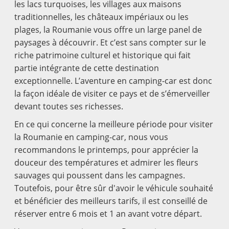
les lacs turquoises, les villages aux maisons
traditionnelles, les châteaux impériaux ou les
plages, la Roumanie vous offre un large panel de
paysages à découvrir. Et c’est sans compter sur le
riche patrimoine culturel et historique qui fait
partie intégrante de cette destination
exceptionnelle. L’aventure en camping-car est donc
la façon idéale de visiter ce pays et de s’émerveiller
devant toutes ses richesses.
En ce qui concerne la meilleure période pour visiter
la Roumanie en camping-car, nous vous
recommandons le printemps, pour apprécier la
douceur des températures et admirer les fleurs
sauvages qui poussent dans les campagnes.
Toutefois, pour être sûr d'avoir le véhicule souhaité
et bénéficier des meilleurs tarifs, il est conseillé de
réserver entre 6 mois et 1 an avant votre départ.