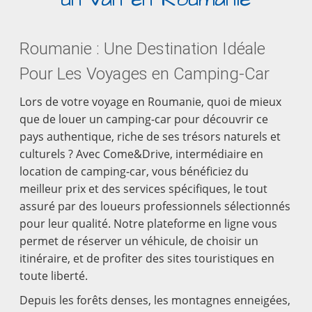
Roumanie : Une Destination Idéale
Pour Les Voyages en Camping-Car
Lors de votre voyage en Roumanie, quoi de mieux
que de louer un camping-car pour découvrir ce
pays authentique, riche de ses trésors naturels et
culturels ? Avec Come&Drive, intermédiaire en
location de camping-car, vous bénéficiez du
meilleur prix et des services spécifiques, le tout
assuré par des loueurs professionnels sélectionnés
pour leur qualité. Notre plateforme en ligne vous
permet de réserver un véhicule, de choisir un
itinéraire, et de profiter des sites touristiques en
toute liberté.
Depuis les forêts denses, les montagnes enneigées,