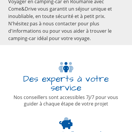
Voyager en camping-car en Roumanie avec
Come&Drive vous garantit un séjour unique et
inoubliable, en toute sécurité et à petit prix.
N'hésitez pas à nous contacter pour plus
d'informations ou pour vous aider à trouver le
camping-car idéal pour votre voyage.
Des experts à votre
service
Nos conseillers sont accessibles 7j/7 pour vous
guider à chaque étape de votre projet