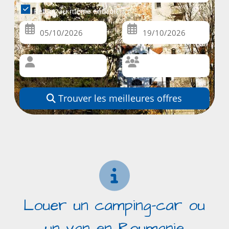
Retour au même endroit
Trouver les meilleures offres
Louer un camping-car ou
un van en Roumanie