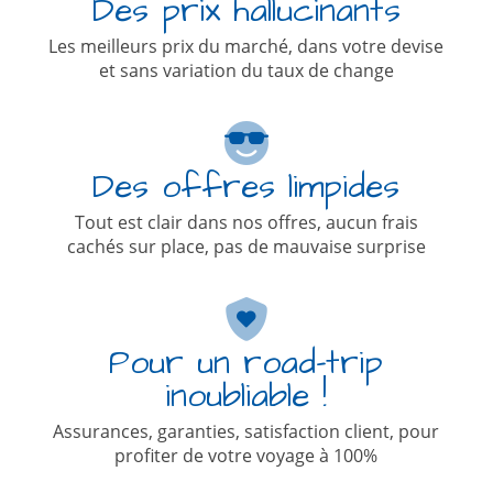
Des prix hallucinants
Les meilleurs prix du marché, dans votre devise
et sans variation du taux de change
Des offres limpides
Tout est clair dans nos offres, aucun frais
cachés sur place, pas de mauvaise surprise
Pour un road-trip
inoubliable !
Assurances, garanties, satisfaction client, pour
profiter de votre voyage à 100%