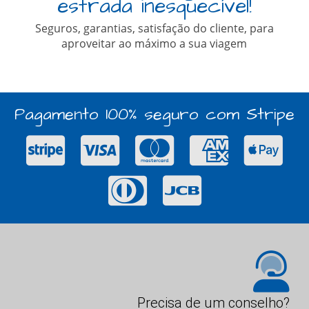
estrada inesquecível!
Seguros, garantias, satisfação do cliente, para
aproveitar ao máximo a sua viagem
Pagamento 100% seguro com Stripe
Precisa de um conselho?