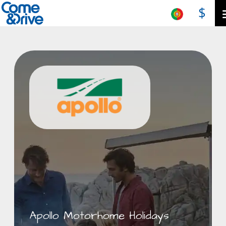
$
Apollo Motorhome Holidays