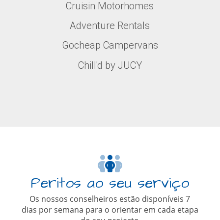
Cruisin Motorhomes
Adventure Rentals
Gocheap Campervans
Chill'd by JUCY
Peritos ao seu serviço
Os nossos conselheiros estão disponíveis 7
dias por semana para o orientar em cada etapa