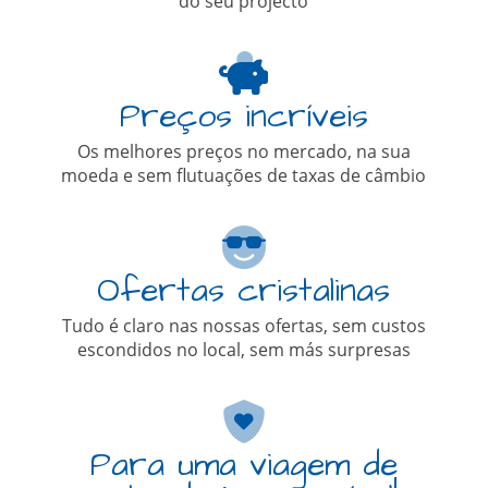
do seu projecto
Preços incríveis
Os melhores preços no mercado, na sua
moeda e sem flutuações de taxas de câmbio
Ofertas cristalinas
Tudo é claro nas nossas ofertas, sem custos
escondidos no local, sem más surpresas
Para uma viagem de