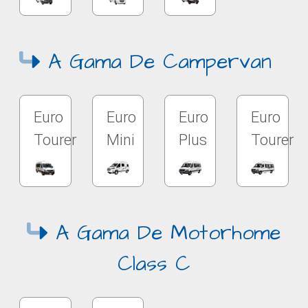
A Gama De Campervan
Euro
Euro
Euro
Euro
Tourer
Mini
Plus
Tourer
A Gama De Motorhome
Class C