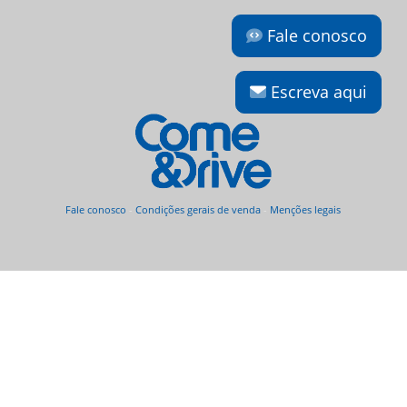
Fale conosco
Escreva aqui
Fale conosco
-
Condições gerais de venda
-
Menções legais