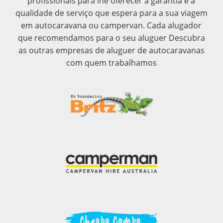
profissionais para lhe oferecer a garantia e a
qualidade de serviço que espera para a sua viagem
em autocaravana ou campervan. Cada alugador
que recomendamos para o seu aluguer Descubra
as outras empresas de aluguer de autocaravanas
com quem trabalhamos