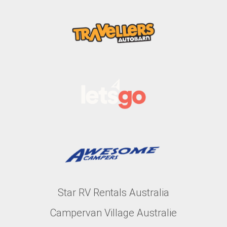
Star RV Rentals Australia
Campervan Village Australie