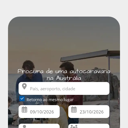
Procura de uma autocaravana
na Austrália
Retorno ao mesmo lugar