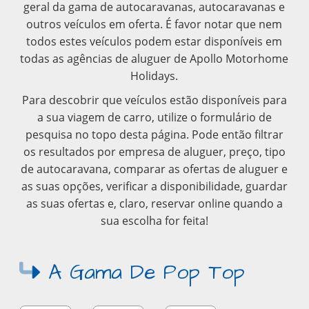
geral da gama de autocaravanas, autocaravanas e
outros veículos em oferta. É favor notar que nem
todos estes veículos podem estar disponíveis em
todas as agências de aluguer de Apollo Motorhome
Holidays.
Para descobrir que veículos estão disponíveis para
a sua viagem de carro, utilize o formulário de
pesquisa no topo desta página. Pode então filtrar
os resultados por empresa de aluguer, preço, tipo
de autocaravana, comparar as ofertas de aluguer e
as suas opções, verificar a disponibilidade, guardar
as suas ofertas e, claro, reservar online quando a
sua escolha for feita!
A Gama De Pop Top