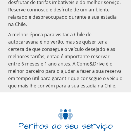
desfrutar de tarifas imbatíveis e do melhor serviço.
Reserve connosco e desfrute de um ambiente
relaxado e despreocupado durante a sua estadia
na Chile.
A melhor época para visitar a Chile de
autocaravana é no verão, mas se quiser ter a
certeza de que consegue o veículo desejado e as
melhores tarifas, então é importante reservar
entre 6 meses e 1 ano antes. A Come&Drive é o
melhor parceiro para o ajudar a fazer a sua reserva
em tempo útil para garantir que consegue o veículo
que mais lhe convém para a sua estadia na Chile.
Peritos ao seu serviço