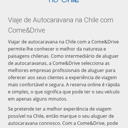
Viaje de Autocaravana na Chile com
Come&Drive
Viajar de autocaravana na Chile com a Come&Drive
permite-lhe conhecer o melhor da natureza e
paisagens chilenas. Como intermediário de aluguer
de autocaravanas, a Come&Drive selecciona as
melhores empresas profissionais de aluguer para
oferecer aos seus clientes a experiência de viagem
mais confortável e segura. A reserva online é rápida
e simples, o que significa que pode ter o seu veículo
em apenas alguns minutos.
Se pretende ter a melhor experiência de viagem
possível na Chile, então marque o seu aluguer de
autocaravana connosco. Com a Come&Drive, pode