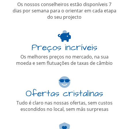
Os nossos conselheiros estão disponíveis 7
dias por semana para o orientar em cada etapa
do seu projecto
Preços incríveis
Os melhores preços no mercado, na sua
moeda e sem flutuações de taxas de câmbio
Ofertas cristalinas
Tudo é claro nas nossas ofertas, sem custos
escondidos no local, sem más surpresas