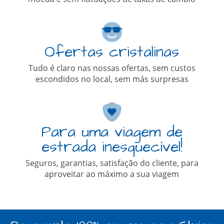
Ofertas cristalinas
Tudo é claro nas nossas ofertas, sem custos
escondidos no local, sem más surpresas
Para uma viagem de
estrada inesquecível!
Seguros, garantias, satisfação do cliente, para
aproveitar ao máximo a sua viagem