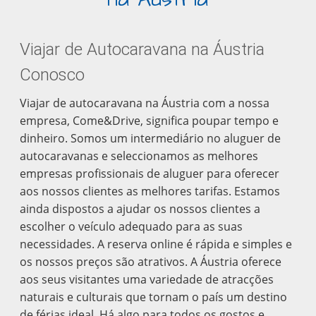
Viajar de Autocaravana na Áustria
Conosco
Viajar de autocaravana na Áustria com a nossa
empresa, Come&Drive, significa poupar tempo e
dinheiro. Somos um intermediário no aluguer de
autocaravanas e seleccionamos as melhores
empresas profissionais de aluguer para oferecer
aos nossos clientes as melhores tarifas. Estamos
ainda dispostos a ajudar os nossos clientes a
escolher o veículo adequado para as suas
necessidades. A reserva online é rápida e simples e
os nossos preços são atrativos. A Áustria oferece
aos seus visitantes uma variedade de atracções
naturais e culturais que tornam o país um destino
de férias ideal. Há algo para todos os gostos e