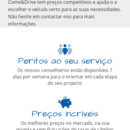
Come&Drive tem preços competitivos e ajuda-o a
escolher o veículo certo para as suas necessidades.
Não hesite em contactar-nos para mais
informações.
Peritos ao seu serviço
Os nossos conselheiros estão disponíveis 7
dias por semana para o orientar em cada etapa
do seu projecto
Preços incríveis
Os melhores preços no mercado, na sua
moeda e sem flutuações de taxas de câmbio