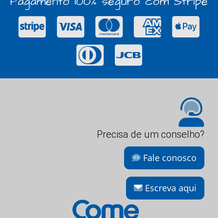
Pagamento 100% seguro com Stripe
Precisa de um conselho?
Fale conosco
Escreva aqui