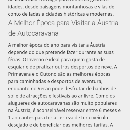
idades, desde paisagens montanhosas e vilas de
conto de fadas a cidades históricas e modernas.
A Melhor Época para Visitar a Áustria
de Autocaravana
A melhor época do ano para visitar a Áustria
depende do que pretende fazer durante as suas
férias. O Inverno é ideal para quem gosta de
esquiar e de praticar outros desportos de neve. A
Primavera e o Outono são as melhores épocas
para caminhadas e desportos de aventura,
enquanto no Verão pode desfrutar de banhos de
sol e de atracções e festivais ao ar livre. Como os
alugueres de autocaravanas são muito populares
na Áustria, é aconselhável reservar entre 6 meses e
1 ano antes para ter a certeza de ter o veículo
desejado e de beneficiar das melhores tarifas. A