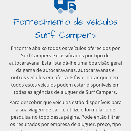
Fornecimento de veículos
Surf Campers
Encontre abaixo todos os veículos oferecidos por
Surf Campers e classificados por tipo de
autocaravana. Esta lista dá-lhe uma boa visão geral
da gama de autocaravanas, autocaravanas e
outros veículos em oferta. É favor notar que nem
todos estes veículos podem estar disponíveis em
todas as agências de aluguer de Surf Campers.
Para descobrir que veículos estão disponíveis para
a sua viagem de carro, utilize o formulário de
pesquisa no topo desta página. Pode então filtrar
os resultados por empresa de aluguer, preço, tipo