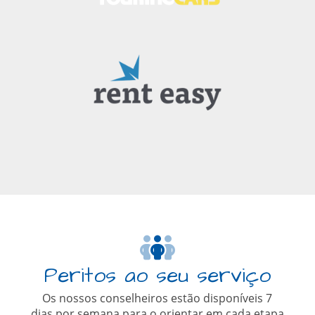
Peritos ao seu serviço
Os nossos conselheiros estão disponíveis 7
dias por semana para o orientar em cada etapa