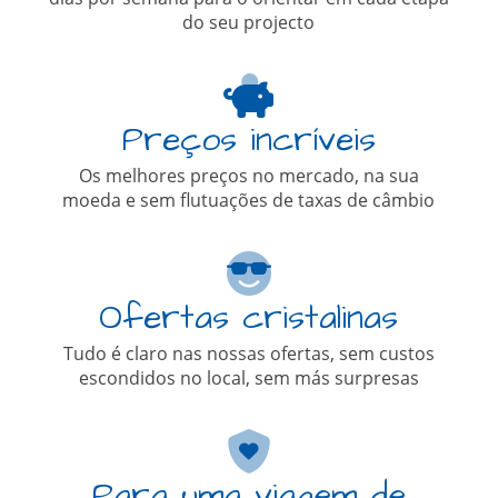
do seu projecto
Preços incríveis
Os melhores preços no mercado, na sua
moeda e sem flutuações de taxas de câmbio
Ofertas cristalinas
Tudo é claro nas nossas ofertas, sem custos
escondidos no local, sem más surpresas
Para uma viagem de