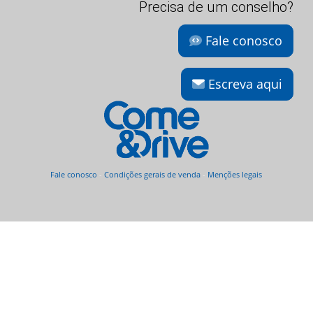
Precisa de um conselho?
Fale conosco
Escreva aqui
Fale conosco
-
Condições gerais de venda
-
Menções legais