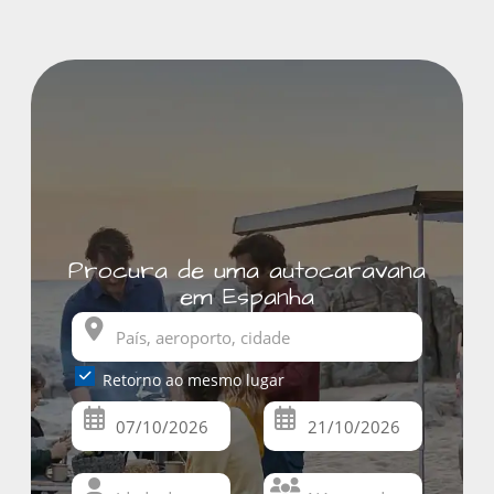
Procura de uma autocaravana
em Espanha
Retorno ao mesmo lugar