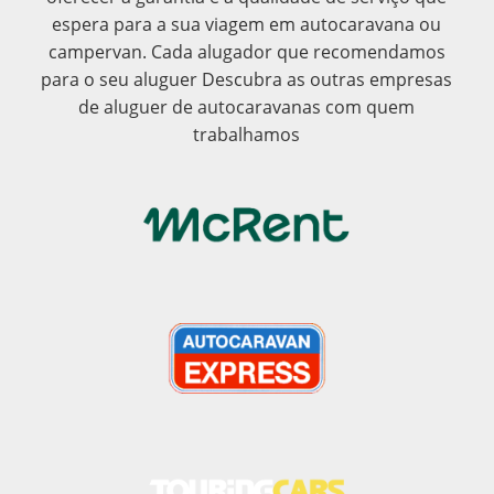
espera para a sua viagem em autocaravana ou
campervan. Cada alugador que recomendamos
para o seu aluguer Descubra as outras empresas
de aluguer de autocaravanas com quem
trabalhamos