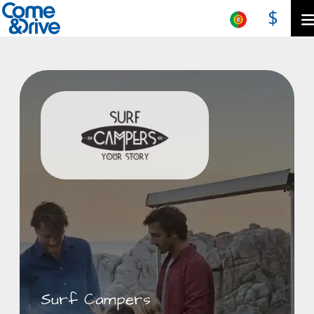
$
Surf Campers