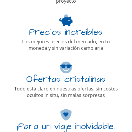
proyecto
Precios increíbles
Los mejores precios del mercado, en tu
moneda y sin variación cambiaria
Ofertas cristalinas
Todo está claro en nuestras ofertas, sin costes
ocultos in situ, sin malas sorpresas
¡Para un viaje inolvidable!