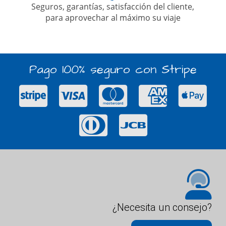
Seguros, garantías, satisfacción del cliente,
para aprovechar al máximo su viaje
Pago 100% seguro con Stripe
¿Necesita un consejo?