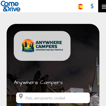
$
Anywhere Campers