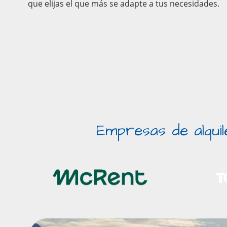
que elijas el que más se adapte a tus necesidades.
Empresas de alqui