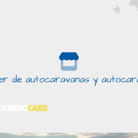
ler de autocaravanas y autocara