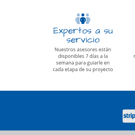
Expertos a su
servicio
Nuestros asesores están
disponibles 7 días a la
semana para guiarle en
cada etapa de su proyecto