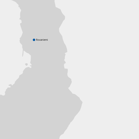
Rovaniemi