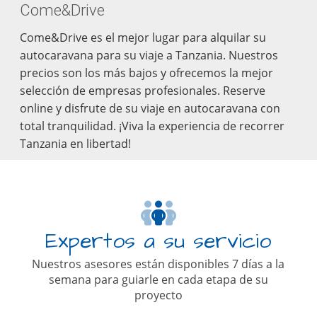
Come&Drive
Come&Drive es el mejor lugar para alquilar su
autocaravana para su viaje a Tanzania. Nuestros
precios son los más bajos y ofrecemos la mejor
selección de empresas profesionales. Reserve
online y disfrute de su viaje en autocaravana con
total tranquilidad. ¡Viva la experiencia de recorrer
Tanzania en libertad!
Expertos a su servicio
Nuestros asesores están disponibles 7 días a la
semana para guiarle en cada etapa de su
proyecto