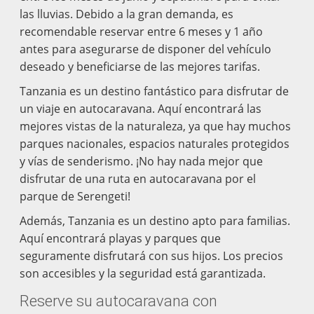
las lluvias. Debido a la gran demanda, es
recomendable reservar entre 6 meses y 1 año
antes para asegurarse de disponer del vehículo
deseado y beneficiarse de las mejores tarifas.
Tanzania es un destino fantástico para disfrutar de
un viaje en autocaravana. Aquí encontrará las
mejores vistas de la naturaleza, ya que hay muchos
parques nacionales, espacios naturales protegidos
y vías de senderismo. ¡No hay nada mejor que
disfrutar de una ruta en autocaravana por el
parque de Serengeti!
Además, Tanzania es un destino apto para familias.
Aquí encontrará playas y parques que
seguramente disfrutará con sus hijos. Los precios
son accesibles y la seguridad está garantizada.
Reserve su autocaravana con