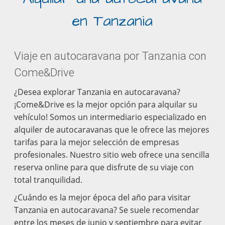
en Tanzania
Viaje en autocaravana por Tanzania con
Come&Drive
¿Desea explorar Tanzania en autocaravana?
¡Come&Drive es la mejor opción para alquilar su
vehículo! Somos un intermediario especializado en
alquiler de autocaravanas que le ofrece las mejores
tarifas para la mejor selección de empresas
profesionales. Nuestro sitio web ofrece una sencilla
reserva online para que disfrute de su viaje con
total tranquilidad.
¿Cuándo es la mejor época del año para visitar
Tanzania en autocaravana? Se suele recomendar
entre los meses de junio y septiembre para evitar