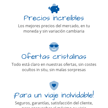
Precios increíbles
Los mejores precios del mercado, en tu
moneda y sin variación cambiaria
Ofertas cristalinas
Todo está claro en nuestras ofertas, sin costes
ocultos in situ, sin malas sorpresas
¡Para un viaje inolvidable!
Seguros, garantías, satisfacción del cliente,