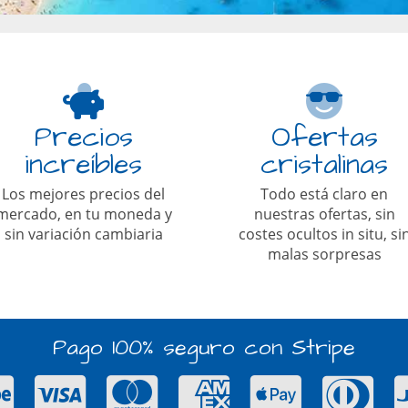
Precios
Ofertas
increíbles
cristalinas
Los mejores precios del
Todo está claro en
mercado, en tu moneda y
nuestras ofertas, sin
sin variación cambiaria
costes ocultos in situ, si
malas sorpresas
Pago 100% seguro con Stripe