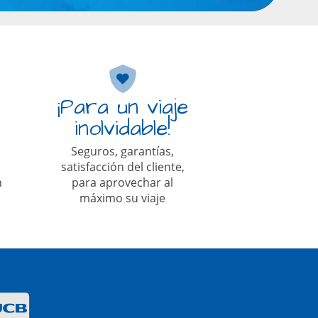
¡Para un viaje
inolvidable!
Seguros, garantías,
satisfacción del cliente,
n
para aprovechar al
máximo su viaje