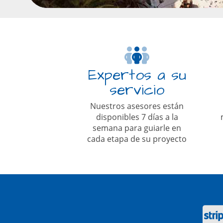
Expertos a su
servicio
Nuestros asesores están
disponibles 7 días a la
semana para guiarle en
cada etapa de su proyecto