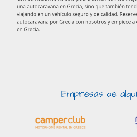
una autocaravana en Grecia, sino que también tendr
viajando en un vehículo seguro y de calidad. Reserve
autocaravana por Grecia con nosotros y empiece a d
en Grecia.
Empresas de alqu