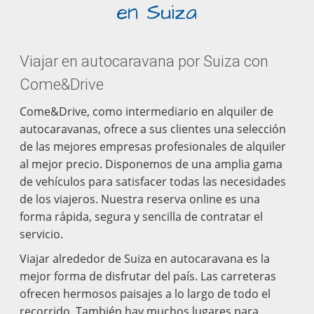
en Suiza
Viajar en autocaravana por Suiza con
Come&Drive
Come&Drive, como intermediario en alquiler de
autocaravanas, ofrece a sus clientes una selección
de las mejores empresas profesionales de alquiler
al mejor precio. Disponemos de una amplia gama
de vehículos para satisfacer todas las necesidades
de los viajeros. Nuestra reserva online es una
forma rápida, segura y sencilla de contratar el
servicio.
Viajar alrededor de Suiza en autocaravana es la
mejor forma de disfrutar del país. Las carreteras
ofrecen hermosos paisajes a lo largo de todo el
recorrido. También hay muchos lugares para