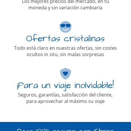
Los mejores precios del mercado, en tu
moneda y sin variación cambiaria
Ofertas cristalinas
Todo está claro en nuestras ofertas, sin costes
ocultos in situ, sin malas sorpresas
¡Para un viaje inolvidable!
Seguros, garantías, satisfacción del cliente,
para aprovechar al máximo su viaje