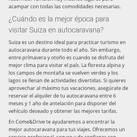
acampar con todas las comodidades necesarias.
¿Cuándo es la mejor época para
visitar Suiza en autocaravana?
Suiza es un destino ideal para practicar turismo en
autocaravana durante todo el año. Sin embargo,
entre prímavera y otoño es cuando se disfruta del
mejor clima para visitar el país. La floresta alpina y
los campos de montaña se vuelven verdes y los
lagos se llenan de actividades divertidas. Si quieres
aprovechar al máximo tus vacaciones, asegúrate de
reservar el alquiler de tu autocaravana entre 6
meses y 1 año de antelación para disponer del
vehículo deseado y obtener las mejores tarifas.
En Come&Drive te ayudaremos a encontrar la
mejor autocaravana para tus viajes. Ofrecemos un