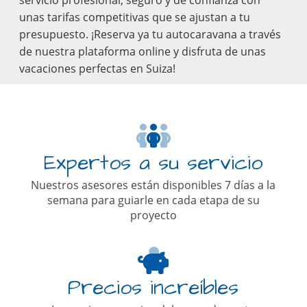
servicio profesional, seguro y de confianza con
unas tarifas competitivas que se ajustan a tu
presupuesto. ¡Reserva ya tu autocaravana a través
de nuestra plataforma online y disfruta de unas
vacaciones perfectas en Suiza!
Expertos a su servicio
Nuestros asesores están disponibles 7 días a la
semana para guiarle en cada etapa de su
proyecto
Precios increíbles