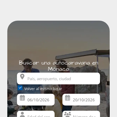
Buscar una autocaravana en
Mónaco
Volver al mismo lugar