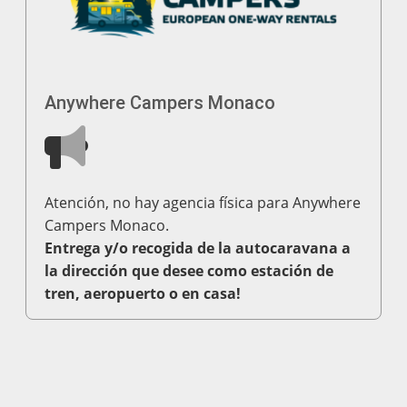
Anywhere Campers Monaco
Atención, no hay agencia física para Anywhere
Campers Monaco.
Entrega y/o recogida de la autocaravana a
la dirección que desee como estación de
tren, aeropuerto o en casa!