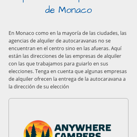
de Monaco
En Monaco como en la mayoría de las ciudades, las
agencias de alquiler de autocaravanas no se
encuentran en el centro sino en las afueras. Aquí
están las direcciones de las empresas de alquiler
con las que trabajamos para guiarlo en sus
elecciones. Tenga en cuenta que algunas empresas
de alquiler ofrecen la entrega de la autocaravana a
la dirección de su elección