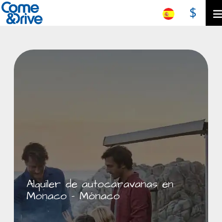
$
Alquiler de autocaravanas en
Monaco - Mónaco