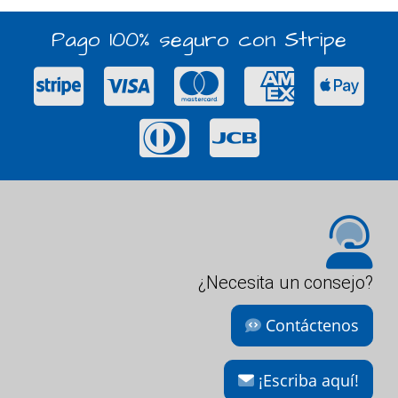
Pago 100% seguro con Stripe
¿Necesita un consejo?
Contáctenos
¡Escriba aquí!