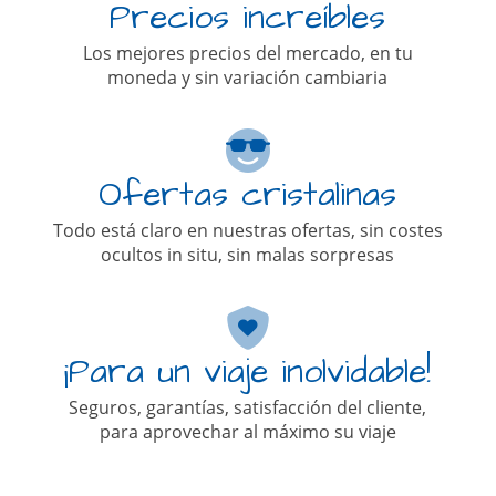
Precios increíbles
Los mejores precios del mercado, en tu
moneda y sin variación cambiaria
Ofertas cristalinas
Todo está claro en nuestras ofertas, sin costes
ocultos in situ, sin malas sorpresas
¡Para un viaje inolvidable!
Seguros, garantías, satisfacción del cliente,
para aprovechar al máximo su viaje