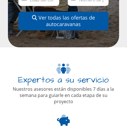
Ver todas las ofertas de
autocaravanas
Expertos a su servicio
Nuestros asesores están disponibles 7 días a la
semana para guiarle en cada etapa de su
proyecto