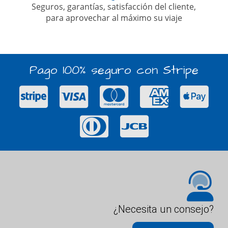
Seguros, garantías, satisfacción del cliente,
para aprovechar al máximo su viaje
Pago 100% seguro con Stripe
¿Necesita un consejo?