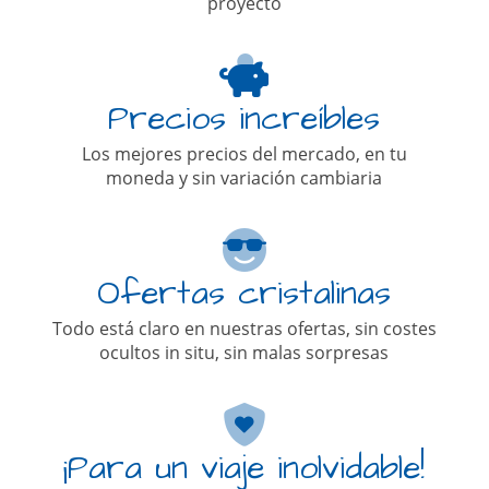
proyecto
Precios increíbles
Los mejores precios del mercado, en tu
moneda y sin variación cambiaria
Ofertas cristalinas
Todo está claro en nuestras ofertas, sin costes
ocultos in situ, sin malas sorpresas
¡Para un viaje inolvidable!