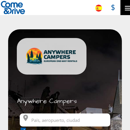
$
Anywhere Campers