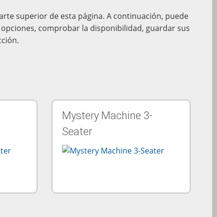
parte superior de esta página. A continuación, puede
us opciones, comprobar la disponibilidad, guardar sus
cción.
Mystery Machine 3-
Seater