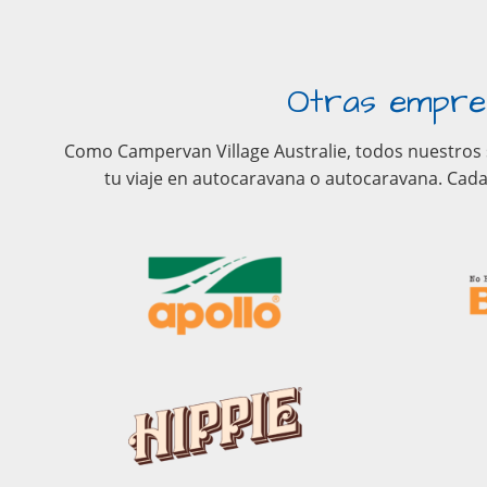
Otras empres
Como Campervan Village Australie, todos nuestros s
tu viaje en autocaravana o autocaravana. Cad