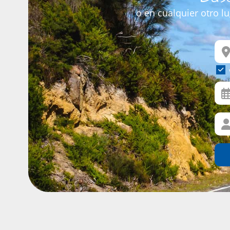
o en cualquier otro l