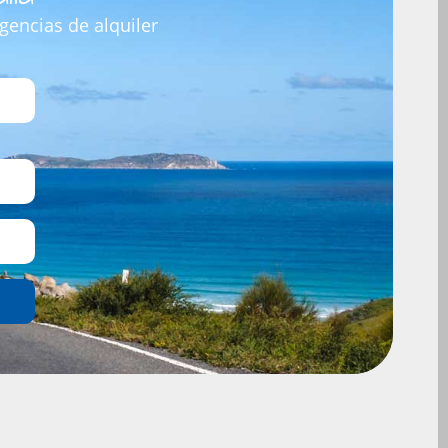
gencias de alquiler