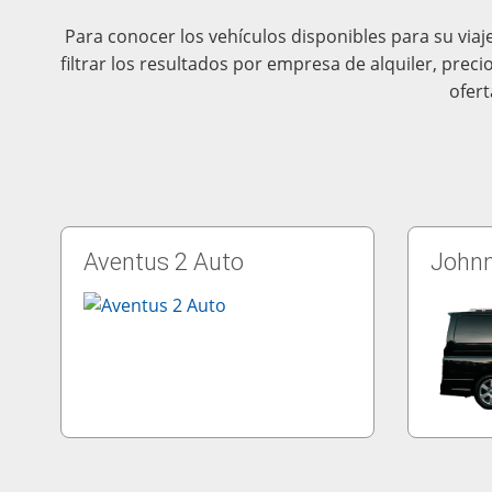
Para conocer los vehículos disponibles para su viaj
filtrar los resultados por empresa de alquiler, prec
ofert
Aventus 2 Auto
Johnn