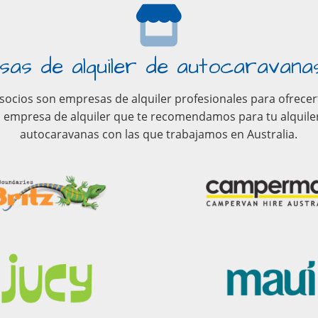
as de alquiler de autocaravanas
ocios son empresas de alquiler profesionales para ofrecerte
a empresa de alquiler que te recomendamos para tu alquiler
autocaravanas con las que trabajamos en Australia.