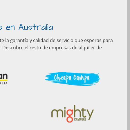
 en Australia
 la garantía y calidad de servicio que esperas para
 Descubre el resto de empresas de alquiler de