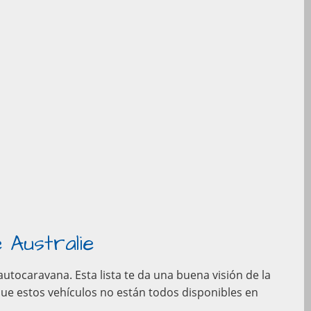
 Australie
utocaravana. Esta lista te da una buena visión de la
que estos vehículos no están todos disponibles en