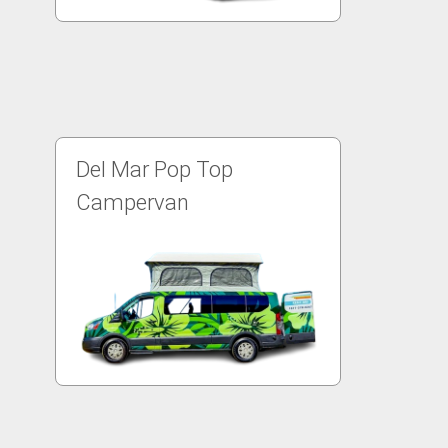
Del Mar Pop Top
Campervan