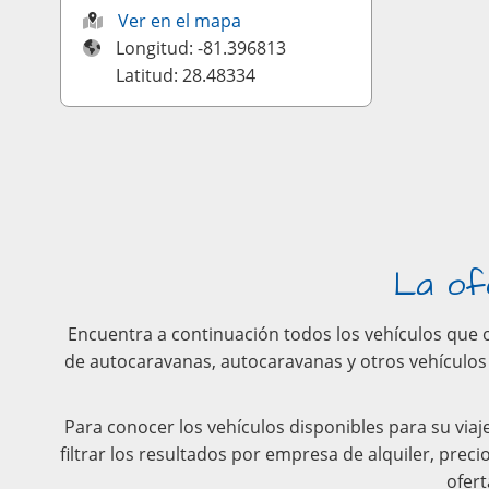
Ver en el mapa
Longitud: -81.396813
Latitud: 28.48334
La of
Encuentra a continuación todos los vehículos que 
de autocaravanas, autocaravanas y otros vehículos
Para conocer los vehículos disponibles para su viaj
filtrar los resultados por empresa de alquiler, prec
ofert