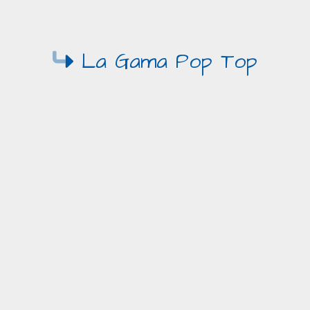
La Gama Pop Top