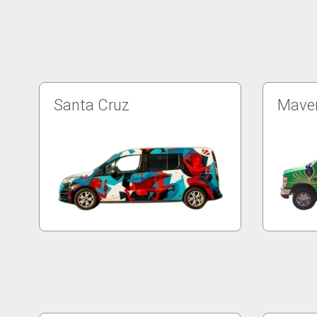
Santa Cruz
Maver