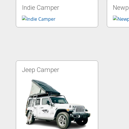
Indie Camper
Newp
Jeep Camper