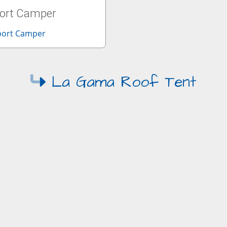
ort Camper
La Gama Roof Tent