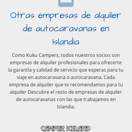
Otras empresas de alquiler
de autocaravanas en
Islandia
Como Kuku Campers, todos nuestros socios son
empresas de alquiler profesionales para ofrecerte
la garantía y calidad de servicio que esperas para tu
viaje en autocaravana o autocaravana. Cada
empresa de alquiler que te recomendamos para tu
alquiler Descubre el resto de empresas de alquiler
de autocaravanas con las que trabajamos en
Islandia.