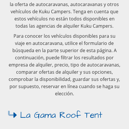
la oferta de autocaravanas, autocaravanas y otros
vehículos de Kuku Campers. Tenga en cuenta que
estos vehículos no están todos disponibles en
todas las agencias de alquiler Kuku Campers.
Para conocer los vehículos disponibles para su
viaje en autocaravana, utilice el formulario de
búsqueda en la parte superior de esta página. A
continuación, puede filtrar los resultados por
empresa de alquiler, precio, tipo de autocaravanas,
comparar ofertas de alquiler y sus opciones,
comprobar la disponibilidad, guardar sus ofertas y,
por supuesto, reservar en línea cuando se haga su
elección.
La Gama Roof Tent