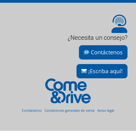
¿Necesita un consejo?
Contáctenos
¡Escriba aquí!
Contáctenos
-
Condiciones generales de venta
-
Aviso legal