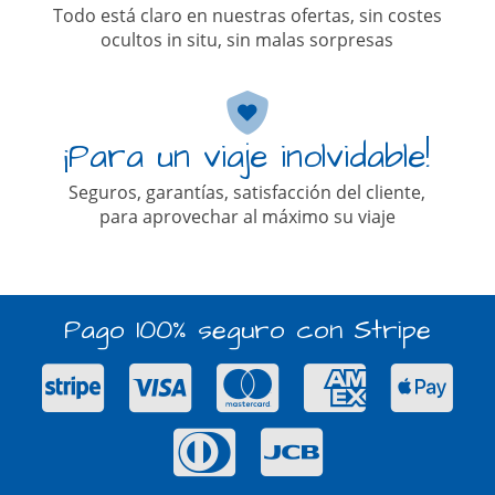
Todo está claro en nuestras ofertas, sin costes
ocultos in situ, sin malas sorpresas
¡Para un viaje inolvidable!
Seguros, garantías, satisfacción del cliente,
para aprovechar al máximo su viaje
Pago 100% seguro con Stripe