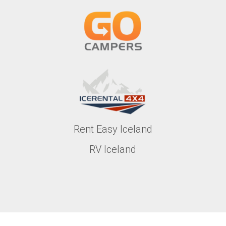
Rent Easy Iceland
RV Iceland