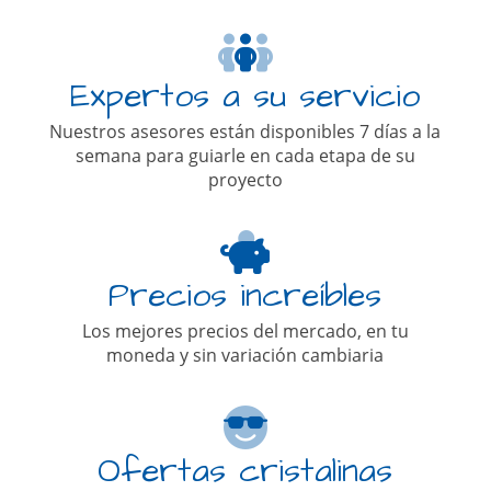
Expertos a su servicio
Nuestros asesores están disponibles 7 días a la
semana para guiarle en cada etapa de su
proyecto
Precios increíbles
Los mejores precios del mercado, en tu
moneda y sin variación cambiaria
Ofertas cristalinas