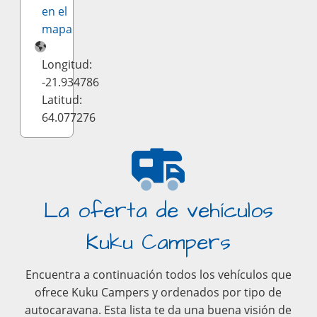
en el
mapa
Longitud:
-21.934786
Latitud:
64.077276
La oferta de vehículos
Kuku Campers
Encuentra a continuación todos los vehículos que
ofrece Kuku Campers y ordenados por tipo de
autocaravana. Esta lista te da una buena visión de