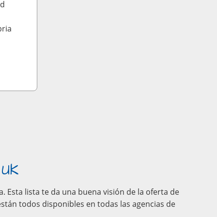
ld
ria
 UK
Esta lista te da una buena visión de la oferta de
stán todos disponibles en todas las agencias de