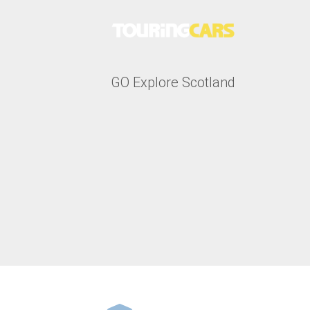
GO Explore Scotland