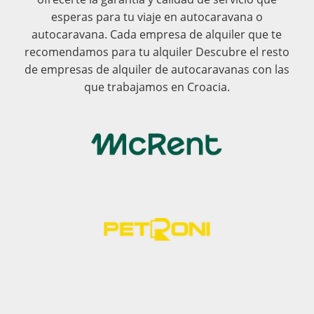
esperas para tu viaje en autocaravana o
autocaravana. Cada empresa de alquiler que te
recomendamos para tu alquiler Descubre el resto
de empresas de alquiler de autocaravanas con las
que trabajamos en Croacia.