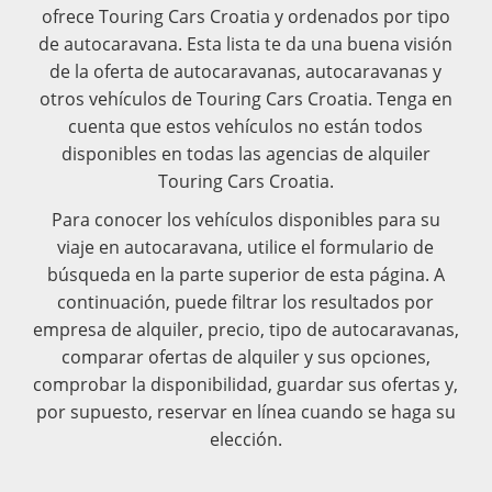
ofrece Touring Cars Croatia y ordenados por tipo
de autocaravana. Esta lista te da una buena visión
de la oferta de autocaravanas, autocaravanas y
otros vehículos de Touring Cars Croatia. Tenga en
cuenta que estos vehículos no están todos
disponibles en todas las agencias de alquiler
Touring Cars Croatia.
Para conocer los vehículos disponibles para su
viaje en autocaravana, utilice el formulario de
búsqueda en la parte superior de esta página. A
continuación, puede filtrar los resultados por
empresa de alquiler, precio, tipo de autocaravanas,
comparar ofertas de alquiler y sus opciones,
comprobar la disponibilidad, guardar sus ofertas y,
por supuesto, reservar en línea cuando se haga su
elección.