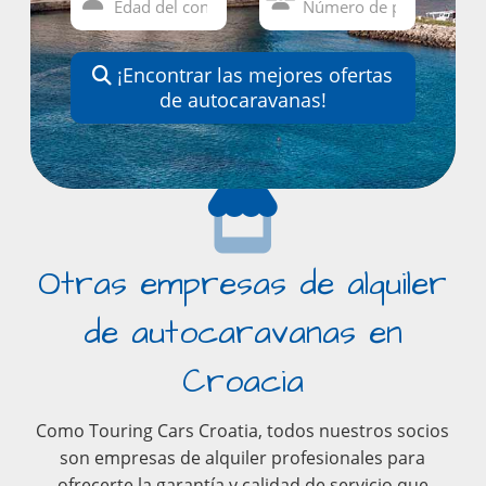
¡Encontrar las mejores ofertas
de autocaravanas!
Otras empresas de alquiler
de autocaravanas en
Croacia
Como Touring Cars Croatia, todos nuestros socios
son empresas de alquiler profesionales para
ofrecerte la garantía y calidad de servicio que