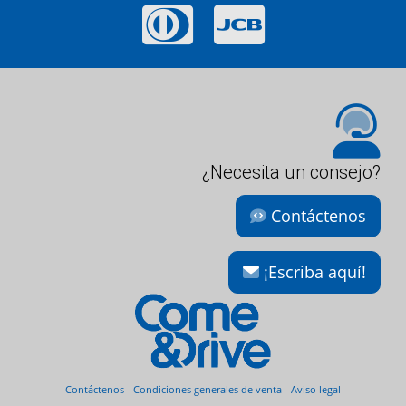
¿Necesita un consejo?
Contáctenos
¡Escriba aquí!
Contáctenos
-
Condiciones generales de venta
-
Aviso legal