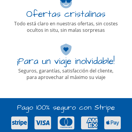
Ofertas cristalinas
Todo está claro en nuestras ofertas, sin costes
ocultos in situ, sin malas sorpresas
¡Para un viaje inolvidable!
Seguros, garantías, satisfacción del cliente,
para aprovechar al máximo su viaje
Pago 100% seguro con Stripe