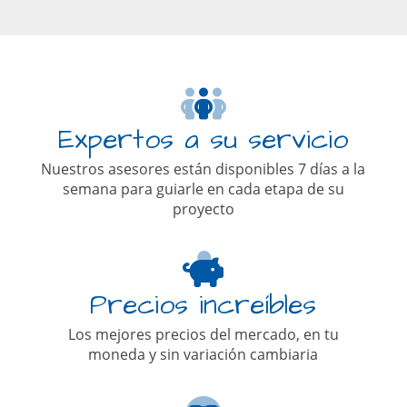
Expertos a su servicio
Nuestros asesores están disponibles 7 días a la
semana para guiarle en cada etapa de su
proyecto
Precios increíbles
Los mejores precios del mercado, en tu
moneda y sin variación cambiaria