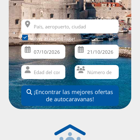
Volver al mismo lugar
¡Encontrar las mejores ofertas
de autocaravanas!