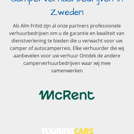
Zweden
Als Alm Fritid zijn al onze partners professionele
verhuurbedrijven om u de garantie en kwaliteit van
dienstverlening te bieden die u verwacht voor uw
camper of autocamperreis. Elke verhuurder die wij
aanbevelen voor uw verhuur Ontdek de andere
camperverhuurbedrijven waar wij mee
samenwerken