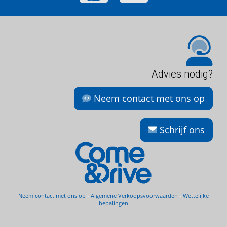
Advies nodig?
Neem contact met ons op
Schrijf ons
Neem contact met ons op
-
Algemene Verkoopsvoorwaarden
-
Wettelijke
bepalingen