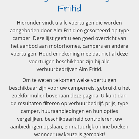
Fritid
Hieronder vindt u alle voertuigen die worden
aangeboden door Alm Fritid en gesorteerd op type
camper. Deze lijst geeft u een goed overzicht van
het aanbod aan motorhomes, campers en andere
voertuigen. Houd er rekening mee dat niet al deze
voertuigen beschikbaar zijn bij alle
verhuurbedrijven Alm Fritid.
Om te weten te komen welke voertuigen
beschikbaar zijn voor uw camperreis, gebruikt u het
zoekformulier bovenaan deze pagina. U kunt dan
de resultaten filteren op verhuurbedrijf, prijs, type
camper, huuraanbiedingen en hun opties
vergelijken, beschikbaarheid controleren, uw
aanbiedingen opslaan, en natuurlijk online boeken
wanneer uw keuze is gemaakt!