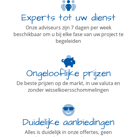
Experts tot uw dienst
Onze adviseurs zijn 7 dagen per week
beschikbaar om u bij elke fase van uw project te
begeleiden
Ongelooflijke prijzen
De beste prijzen op de markt, in uw valuta en
zonder wisselkoersschommelingen
Duidelijke aanbiedingen
Alles is duidelijk in onze offertes, geen