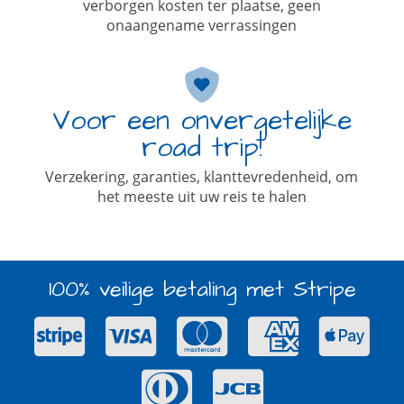
verborgen kosten ter plaatse, geen
onaangename verrassingen
Voor een onvergetelijke
road trip!
Verzekering, garanties, klanttevredenheid, om
het meeste uit uw reis te halen
100% veilige betaling met Stripe