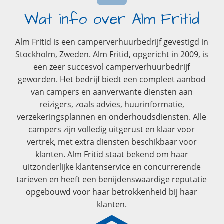
Wat info over Alm Fritid
Alm Fritid is een camperverhuurbedrijf gevestigd in
Stockholm, Zweden. Alm Fritid, opgericht in 2009, is
een zeer succesvol camperverhuurbedrijf
geworden. Het bedrijf biedt een compleet aanbod
van campers en aanverwante diensten aan
reizigers, zoals advies, huurinformatie,
verzekeringsplannen en onderhoudsdiensten. Alle
campers zijn volledig uitgerust en klaar voor
vertrek, met extra diensten beschikbaar voor
klanten. Alm Fritid staat bekend om haar
uitzonderlijke klantenservice en concurrerende
tarieven en heeft een benijdenswaardige reputatie
opgebouwd voor haar betrokkenheid bij haar
klanten.