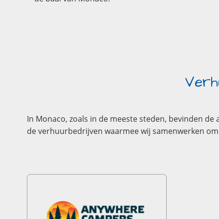
Verh
In Monaco, zoals in de meeste steden, bevinden de 
de verhuurbedrijven waarmee wij samenwerken om u