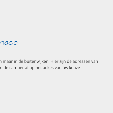
onaco
 maar in de buitenwijken. Hier zijn de adressen van
n de camper af op het adres van uw keuze