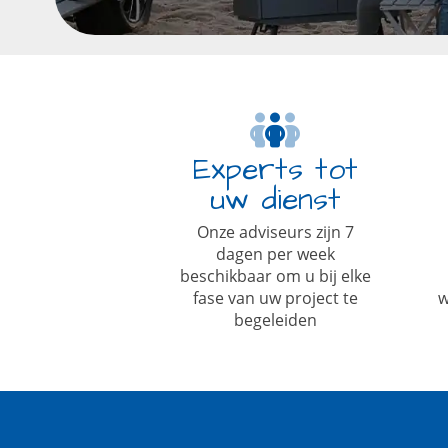
Experts tot
uw dienst
Onze adviseurs zijn 7
dagen per week
beschikbaar om u bij elke
fase van uw project te
w
begeleiden