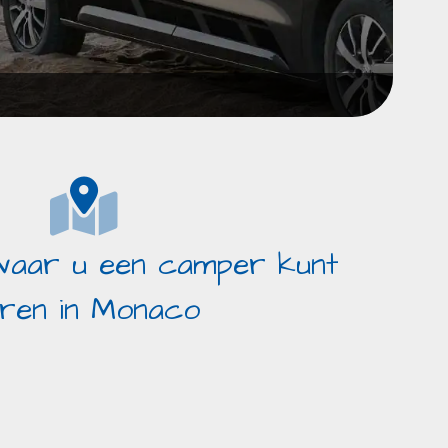
 waar u een camper kunt
ren in Monaco