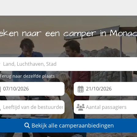
eken naar een camper in Mona
Terug naar dezelfde plaats
Bekijk alle camperaanbiedingen