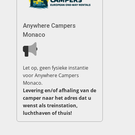
Anywhere Campers
Monaco
Let op, geen fysieke instantie
voor Anywhere Campers
Monaco.
Levering en/of afhaling van de
camper naar het adres dat u
wenst als treinstation,
luchthaven of thuis!