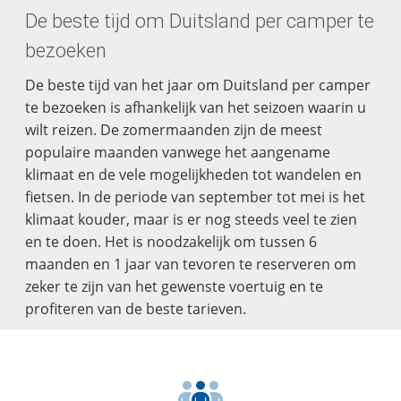
De beste tijd om Duitsland per camper te
bezoeken
De beste tijd van het jaar om Duitsland per camper
te bezoeken is afhankelijk van het seizoen waarin u
wilt reizen. De zomermaanden zijn de meest
populaire maanden vanwege het aangename
klimaat en de vele mogelijkheden tot wandelen en
fietsen. In de periode van september tot mei is het
klimaat kouder, maar is er nog steeds veel te zien
en te doen. Het is noodzakelijk om tussen 6
maanden en 1 jaar van tevoren te reserveren om
zeker te zijn van het gewenste voertuig en te
profiteren van de beste tarieven.