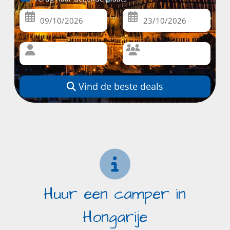
Vind de beste deals
Huur een camper in
Hongarije