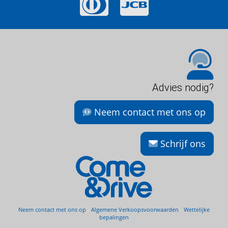
Advies nodig?
Neem contact met ons op
Schrijf ons
Neem contact met ons op
-
Algemene Verkoopsvoorwaarden
-
Wettelijke
bepalingen