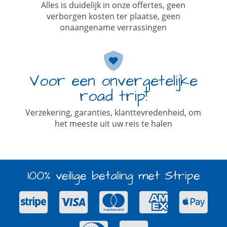
Alles is duidelijk in onze offertes, geen
verborgen kosten ter plaatse, geen
onaangename verrassingen
Voor een onvergetelijke
road trip!
Verzekering, garanties, klanttevredenheid, om
het meeste uit uw reis te halen
100% veilige betaling met Stripe