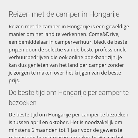
Reizen met de camper in Hongarije
Reizen met de camper in Hongarije is een geweldige
manier om het land te verkennen. Come&Drive,
een bemiddelaar in camperverhuur, biedt de beste
prijzen door de selectie van de beste professionele
verhuurbedrijven die ook online boekbaar zijn. Je
kan dus genieten van het land per camper zonder
je zorgen te maken over het krijgen van de beste
prijs.
De beste tijd om Hongarije per camper te
bezoeken
De beste tijd om Hongarije per camper te bezoeken
is tussen april en oktober. Het is noodzakelijk om
minstens 6 maanden tot 1 jaar voor de gewenste
reisperiode te reserveren om zeker te zijn van het