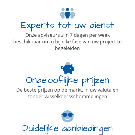
Experts tot uw dienst
Onze adviseurs zijn 7 dagen per week
beschikbaar om u bij elke fase van uw project te
begeleiden
Ongelooflijke prijzen
De beste prijzen op de markt, in uw valuta en
zonder wisselkoersschommelingen
Duidelijke aanbiedingen