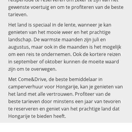
gewenste voertuig en om te profiteren van de beste
tarieven.
Het land is speciaal in de lente, wanneer je kan
genieten van het mooie weer en het prachtige
landschap. De warmste maanden zijn juli en
augustus, maar ook in die maanden is het mogelijk
om een reis te ondernemen. Ook de kortere reizen
in september of oktober kunnen de moeite waard
zijn om te overwegen.
Met Come&Drive, de beste bemiddelaar in
camperverhuur voor Hongarije, kan je genieten van
het land met alle vertrouwen. Profiteer van de
beste tarieven door minstens een jaar van tevoren
te reserveren en geniet van het prachtige land dat
Hongarije te bieden heeft.