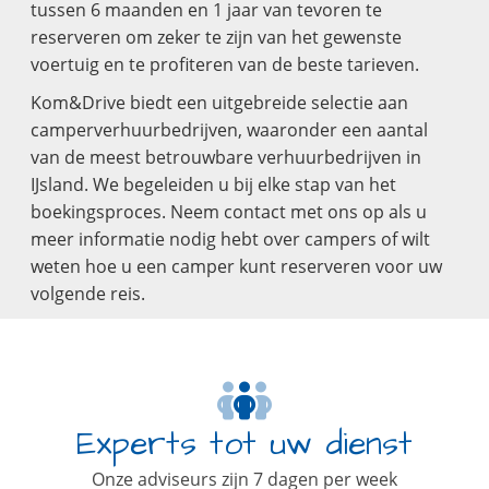
tussen 6 maanden en 1 jaar van tevoren te
reserveren om zeker te zijn van het gewenste
voertuig en te profiteren van de beste tarieven.
Kom&Drive biedt een uitgebreide selectie aan
camperverhuurbedrijven, waaronder een aantal
van de meest betrouwbare verhuurbedrijven in
IJsland. We begeleiden u bij elke stap van het
boekingsproces. Neem contact met ons op als u
meer informatie nodig hebt over campers of wilt
weten hoe u een camper kunt reserveren voor uw
volgende reis.
Experts tot uw dienst
Onze adviseurs zijn 7 dagen per week