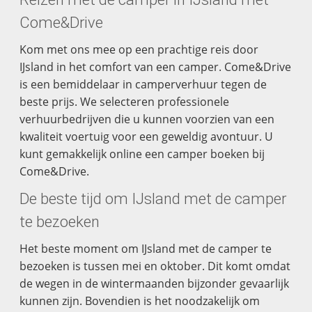
Come&Drive
Kom met ons mee op een prachtige reis door
IJsland in het comfort van een camper. Come&Drive
is een bemiddelaar in camperverhuur tegen de
beste prijs. We selecteren professionele
verhuurbedrijven die u kunnen voorzien van een
kwaliteit voertuig voor een geweldig avontuur. U
kunt gemakkelijk online een camper boeken bij
Come&Drive.
De beste tijd om IJsland met de camper
te bezoeken
Het beste moment om IJsland met de camper te
bezoeken is tussen mei en oktober. Dit komt omdat
de wegen in de wintermaanden bijzonder gevaarlijk
kunnen zijn. Bovendien is het noodzakelijk om