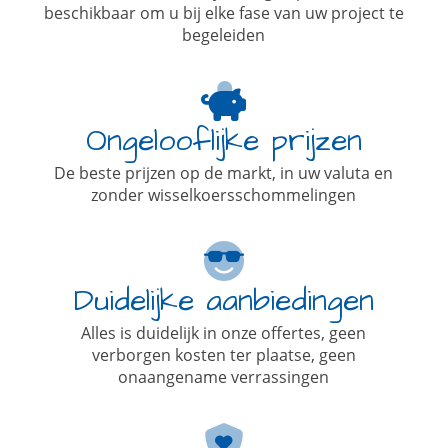
beschikbaar om u bij elke fase van uw project te
begeleiden
Ongelooflijke prijzen
De beste prijzen op de markt, in uw valuta en
zonder wisselkoersschommelingen
Duidelijke aanbiedingen
Alles is duidelijk in onze offertes, geen
verborgen kosten ter plaatse, geen
onaangename verrassingen