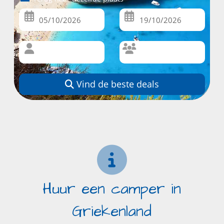
Vind de beste deals
Huur een camper in
Griekenland