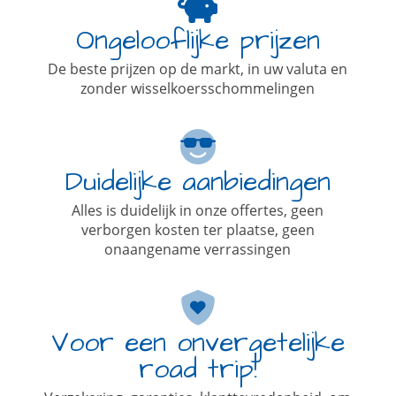
Ongelooflijke prijzen
De beste prijzen op de markt, in uw valuta en
zonder wisselkoersschommelingen
Duidelijke aanbiedingen
Alles is duidelijk in onze offertes, geen
verborgen kosten ter plaatse, geen
onaangename verrassingen
Voor een onvergetelijke
road trip!