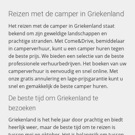
Reizen met de camper in Griekenland
Het reizen met de camper in Griekenland staat
bekend om zijn geweldige landschappen en
prachtige stranden. Met Come&Drive, bemiddelaar
in camperverhuur, kunt u een camper huren tegen
de beste prijs. We bieden een selectie van de beste
professionele verhuurbedrijven. Het boeken van uw
camperverhuur is eenvoudig en snel online. Met
onze gratis annulering en lage-prijsgarantie kunt u
snel en gemakkelijk de beste camper huren.
De beste tijd om Griekenland te
bezoeken
Griekenland is het hele jaar door prachtig en biedt
heerlijk weer, maar de beste tijd om te reizen is
tussen mei en oktober. Het is belangrijk om tussen