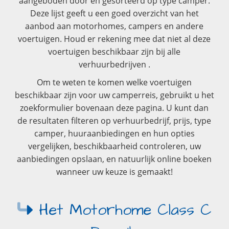
aangeboden door en gesorteerd op type camper.
Deze lijst geeft u een goed overzicht van het
aanbod aan motorhomes, campers en andere
voertuigen. Houd er rekening mee dat niet al deze
voertuigen beschikbaar zijn bij alle
verhuurbedrijven .
Om te weten te komen welke voertuigen
beschikbaar zijn voor uw camperreis, gebruikt u het
zoekformulier bovenaan deze pagina. U kunt dan
de resultaten filteren op verhuurbedrijf, prijs, type
camper, huuraanbiedingen en hun opties
vergelijken, beschikbaarheid controleren, uw
aanbiedingen opslaan, en natuurlijk online boeken
wanneer uw keuze is gemaakt!
Het Motorhome Class C