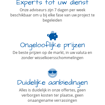
Experts tot uw dienst
Onze adviseurs zijn 7 dagen per week
beschikbaar om u bij elke fase van uw project te
begeleiden
Ongelooflijke prijzen
De beste prijzen op de markt, in uw valuta en
zonder wisselkoersschommelingen
Duidelijke aanbiedingen
Alles is duidelijk in onze offertes, geen
verborgen kosten ter plaatse, geen
onaangename verrassingen