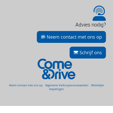
Advies nodig?
Neem contact met ons op
Schrijf ons
Neem contact met ons op
-
Algemene Verkoopsvoorwaarden
-
Wettelijke
bepalingen