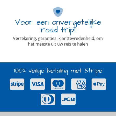
Voor een onvergetelijke
road trip!
Verzekering, garanties, klanttevredenheid, om
het meeste uit uw reis te halen
100% veilige betaling met Stripe