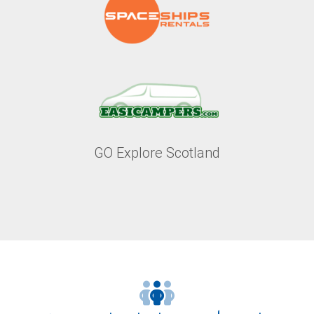
GO Explore Scotland