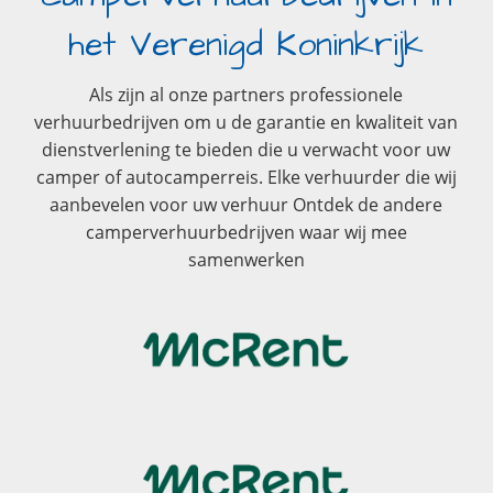
het Verenigd Koninkrijk
Als zijn al onze partners professionele
verhuurbedrijven om u de garantie en kwaliteit van
dienstverlening te bieden die u verwacht voor uw
camper of autocamperreis. Elke verhuurder die wij
aanbevelen voor uw verhuur Ontdek de andere
camperverhuurbedrijven waar wij mee
samenwerken