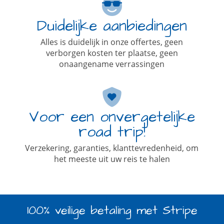
Duidelijke aanbiedingen
Alles is duidelijk in onze offertes, geen
verborgen kosten ter plaatse, geen
onaangename verrassingen
Voor een onvergetelijke
road trip!
Verzekering, garanties, klanttevredenheid, om
het meeste uit uw reis te halen
100% veilige betaling met Stripe