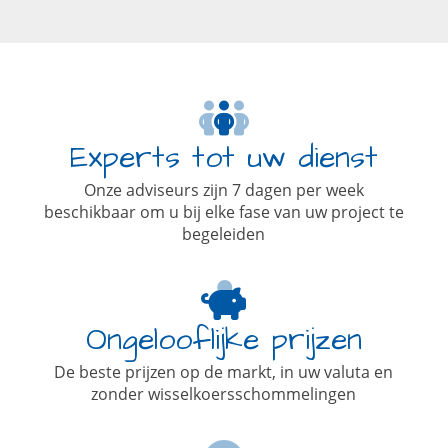
Experts tot uw dienst
Onze adviseurs zijn 7 dagen per week
beschikbaar om u bij elke fase van uw project te
begeleiden
Ongelooflijke prijzen
De beste prijzen op de markt, in uw valuta en
zonder wisselkoersschommelingen