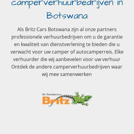
camperverhuurbedrijven in
Botswana
Als Britz Cars Botswana zijn al onze partners
professionele verhuurbedrijven om u de garantie
en kwaliteit van dienstverlening te bieden die u
verwacht voor uw camper of autocamperreis. Elke
verhuurder die wij aanbevelen voor uw verhuur
Ontdek de andere camperverhuurbedrijven waar
wij mee samenwerken