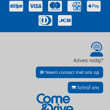
Advies nodig?
Neem contact met ons op
Schrijf ons