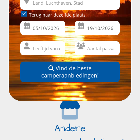
Terug naar dezelfde plaats
Vind de beste
camperaanbiedingen!
Andere