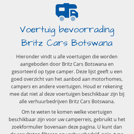
Voertuig bevoorrading
Britz Cars Botswana
Hieronder vindt u alle voertuigen die worden
aangeboden door Britz Cars Botswana en
gesorteerd op type camper. Deze lijst geeft u een
goed overzicht van het aanbod aan motorhomes,
campers en andere voertuigen. Houd er rekening
mee dat niet al deze voertuigen beschikbaar zijn bij
alle verhuurbedrijven Britz Cars Botswana.
Om te weten te komen welke voertuigen
beschikbaar zijn voor uw camperreis, gebruikt u het
zoekformulier bovenaan deze pagina. U kunt dan