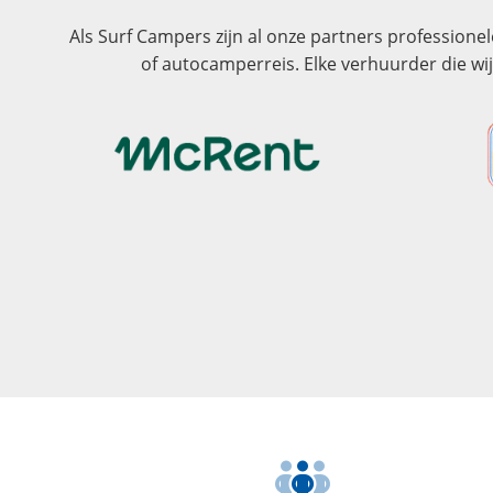
Als Surf Campers zijn al onze partners professione
of autocamperreis. Elke verhuurder die 