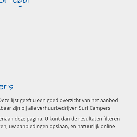
ortugal
ers
ze lijst geeft u een goed overzicht van het aanbod
ar zijn bij alle verhuurbedrijven Surf Campers.
naan deze pagina. U kunt dan de resultaten filteren
ren, uw aanbiedingen opslaan, en natuurlijk online