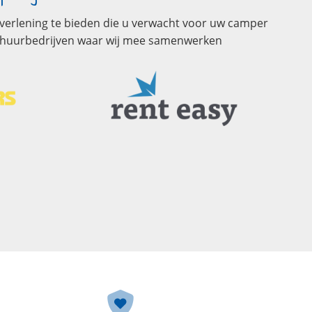
stverlening te bieden die u verwacht voor uw camper
erhuurbedrijven waar wij mee samenwerken