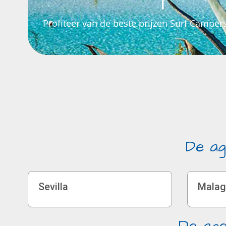
Profiteer van de beste prijzen Surf Campers
De ag
Sevilla
Malag