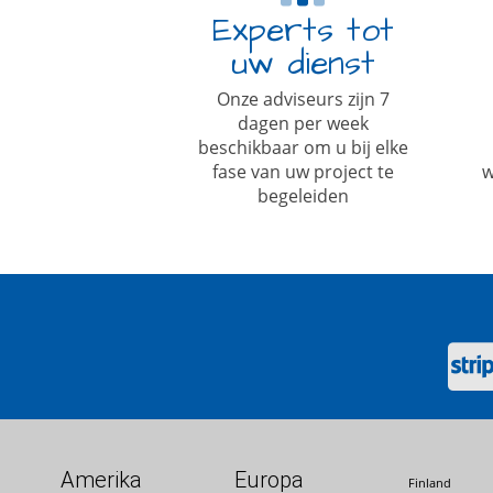
Experts tot
uw dienst
Onze adviseurs zijn 7
dagen per week
beschikbaar om u bij elke
fase van uw project te
w
begeleiden
Amerika
Europa
Finland