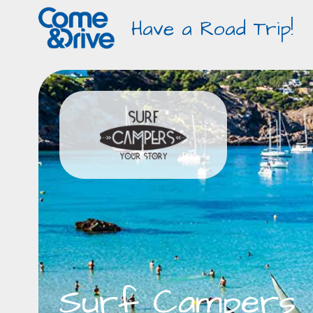
Have a Road Trip!
Surf Campers