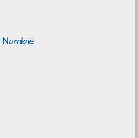
 Namibië