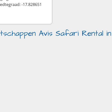
edtegraad: -17.828651
tschappen Avis Safari Rental in