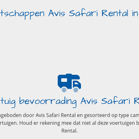
tschappen Avis Safari Rental i
tuig bevoorrading Avis Safari R
geboden door Avis Safari Rental en gesorteerd op type camp
en. Houd er rekening mee dat niet al deze voertuigen besc
Rental.