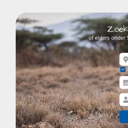
Zoek
of elders onder