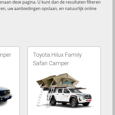
naan deze pagina. U kunt dan de resultaten filteren
ren, uw aanbiedingen opslaan, en natuurlijk online
amper
Toyota Hilux Family
Safari Camper