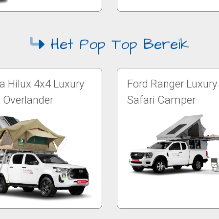
Het Pop Top Bereik
a Hilux 4x4 Luxury
Ford Ranger Luxury
i Overlander
Safari Camper