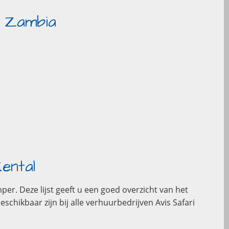
n Zambia
ental
er. Deze lijst geeft u een goed overzicht van het
hikbaar zijn bij alle verhuurbedrijven Avis Safari