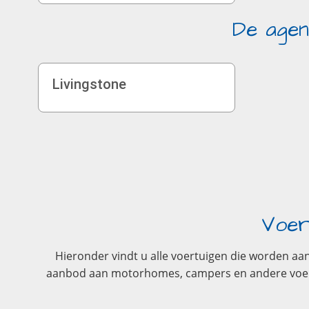
De agen
Livingstone
Voer
Hieronder vindt u alle voertuigen die worden aan
aanbod aan motorhomes, campers en andere voertuig