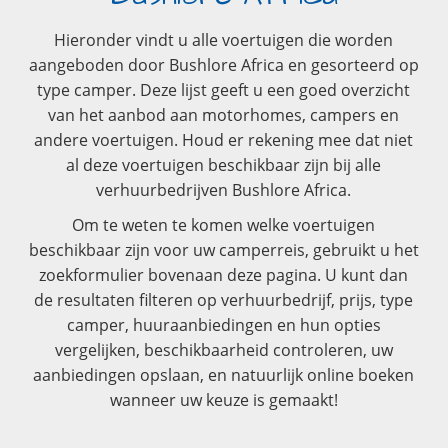
Hieronder vindt u alle voertuigen die worden
aangeboden door Bushlore Africa en gesorteerd op
type camper. Deze lijst geeft u een goed overzicht
van het aanbod aan motorhomes, campers en
andere voertuigen. Houd er rekening mee dat niet
al deze voertuigen beschikbaar zijn bij alle
verhuurbedrijven Bushlore Africa.
Om te weten te komen welke voertuigen
beschikbaar zijn voor uw camperreis, gebruikt u het
zoekformulier bovenaan deze pagina. U kunt dan
de resultaten filteren op verhuurbedrijf, prijs, type
camper, huuraanbiedingen en hun opties
vergelijken, beschikbaarheid controleren, uw
aanbiedingen opslaan, en natuurlijk online boeken
wanneer uw keuze is gemaakt!