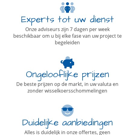
Experts tot uw dienst
Onze adviseurs zijn 7 dagen per week
beschikbaar om u bij elke fase van uw project te
begeleiden
Ongelooflijke prijzen
De beste prijzen op de markt, in uw valuta en
zonder wisselkoersschommelingen
Duidelijke aanbiedingen
Alles is duidelijk in onze offertes, geen