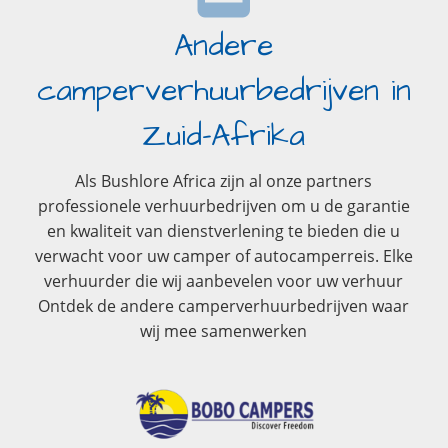
Andere
camperverhuurbedrijven in
Zuid-Afrika
Als Bushlore Africa zijn al onze partners
professionele verhuurbedrijven om u de garantie
en kwaliteit van dienstverlening te bieden die u
verwacht voor uw camper of autocamperreis. Elke
verhuurder die wij aanbevelen voor uw verhuur
Ontdek de andere camperverhuurbedrijven waar
wij mee samenwerken