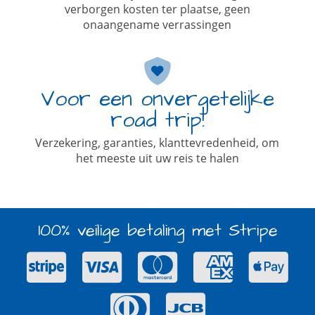
verborgen kosten ter plaatse, geen
onaangename verrassingen
Voor een onvergetelijke
road trip!
Verzekering, garanties, klanttevredenheid, om
het meeste uit uw reis te halen
100% veilige betaling met Stripe