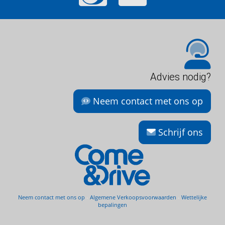
Advies nodig?
Neem contact met ons op
Schrijf ons
Neem contact met ons op
-
Algemene Verkoopsvoorwaarden
-
Wettelijke
bepalingen