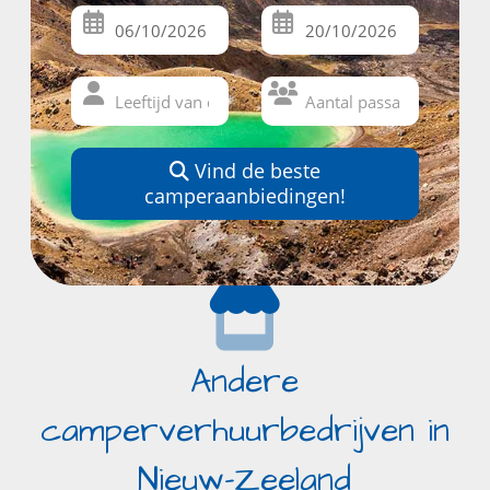
Vind de beste
camperaanbiedingen!
Andere
camperverhuurbedrijven in
Nieuw-Zeeland