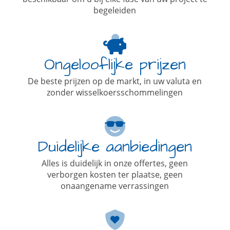
begeleiden
Ongelooflijke prijzen
De beste prijzen op de markt, in uw valuta en
zonder wisselkoersschommelingen
Duidelijke aanbiedingen
Alles is duidelijk in onze offertes, geen
verborgen kosten ter plaatse, geen
onaangename verrassingen