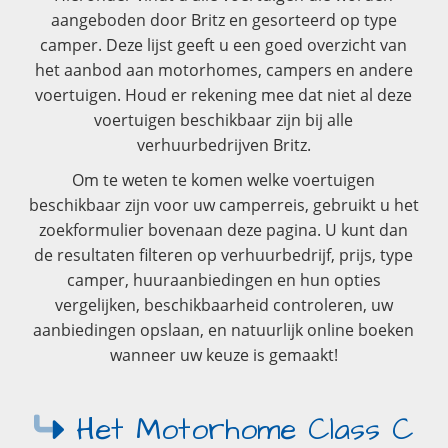
aangeboden door Britz en gesorteerd op type
camper. Deze lijst geeft u een goed overzicht van
het aanbod aan motorhomes, campers en andere
voertuigen. Houd er rekening mee dat niet al deze
voertuigen beschikbaar zijn bij alle
verhuurbedrijven Britz.
Om te weten te komen welke voertuigen
beschikbaar zijn voor uw camperreis, gebruikt u het
zoekformulier bovenaan deze pagina. U kunt dan
de resultaten filteren op verhuurbedrijf, prijs, type
camper, huuraanbiedingen en hun opties
vergelijken, beschikbaarheid controleren, uw
aanbiedingen opslaan, en natuurlijk online boeken
wanneer uw keuze is gemaakt!
Het Motorhome Class C