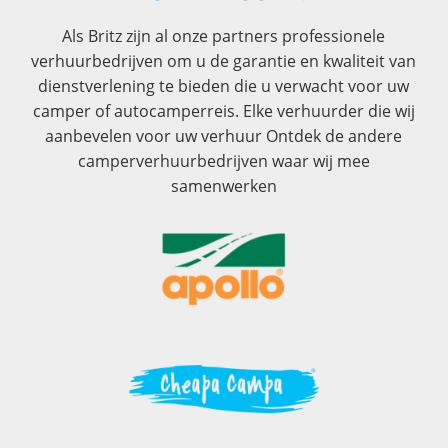
Als Britz zijn al onze partners professionele
verhuurbedrijven om u de garantie en kwaliteit van
dienstverlening te bieden die u verwacht voor uw
camper of autocamperreis. Elke verhuurder die wij
aanbevelen voor uw verhuur Ontdek de andere
camperverhuurbedrijven waar wij mee
samenwerken