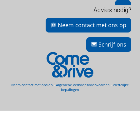
Advies nodig?
Neem contact met ons op
Schrijf ons
Neem contact met ons op
-
Algemene Verkoopsvoorwaarden
-
Wettelijke
bepalingen