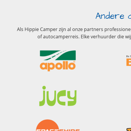
Andere c
Als Hippie Camper zijn al onze partners profession
of autocamperreis. Elke verhuurder die 