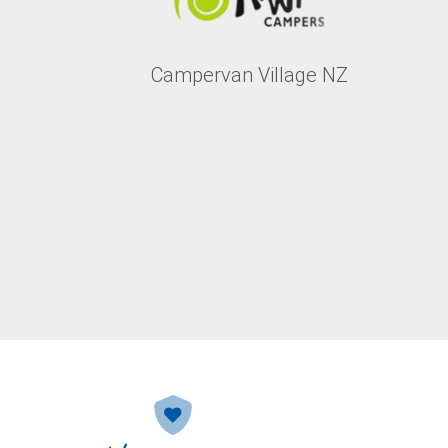
Campervan Village NZ