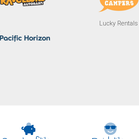
Lucky Rentals